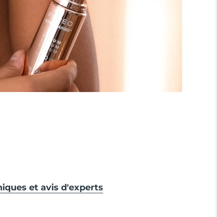
niques et avis d'experts