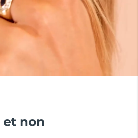
e et non