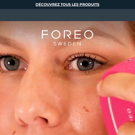
DÉCOUVREZ TOUS LES PRODUITS