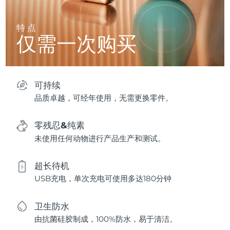
特点
仅需一次购买
可持续
品质卓越，可经年使用，无需更换零件。
零残忍&纯素
未使用任何动物进行产品生产和测试。
超长待机
USB充电，单次充电可使用多达180分钟
卫生防水
由抗菌硅胶制成，100%防水，易于清洁。