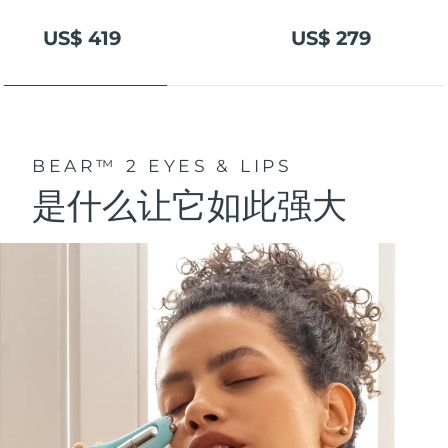
US$ 419
US$ 279
BEAR™ 2 EYES & LIPS
是什么让它如此强大