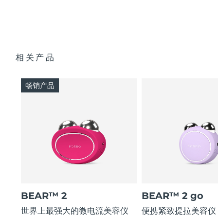
快速操作指南
通用操作指南
2年质保 (西班牙、葡萄牙、瑞典：3年质保)
相关产品
畅销产品
BEAR™ 2
BEAR™ 2 go
世界上最强大的微电流美容仪
便携紧致提拉美容仪