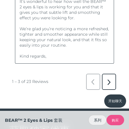
开始聊天
BEAR™ 2 Eyes & Lips 套装
系列
购买