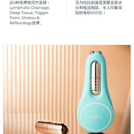
从5种按摩模式中选择：
无与伦比的速度测量皮肤水
Lymphatic Drainage,
分和电流电阻。令人印象深
Deep Tissue, Trigger
刻的每秒200次！
Point, Shiatsu &
Reflexology按摩。