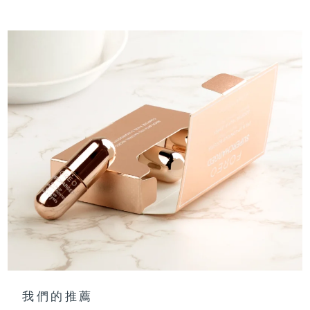
我們的推薦