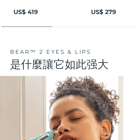
US$ 419
US$ 279
BEAR™ 2 EYES & LIPS
是什麼讓它如此强大