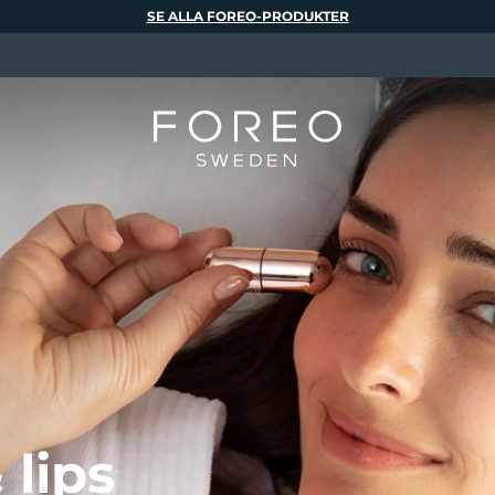
SE ALLA FOREO-PRODUKTER
 lips