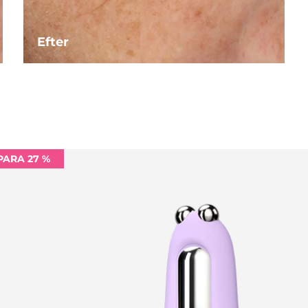
Efter
PARA 27 %