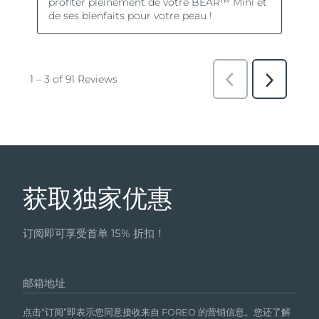
获取独家优惠
订阅即可享受首单 15% 折扣！
邮箱地址
点击“订阅”即表示您同意接收来自 FOREO 的营销信息。您还了解