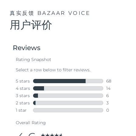
真实反馈
BAZAAR VOICE
用户评价