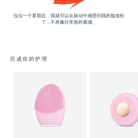
仅仅一个星期后，我就可以从脉动中感受到我的脸放松
了，不再像往常那样紧绷。
完成你的护理