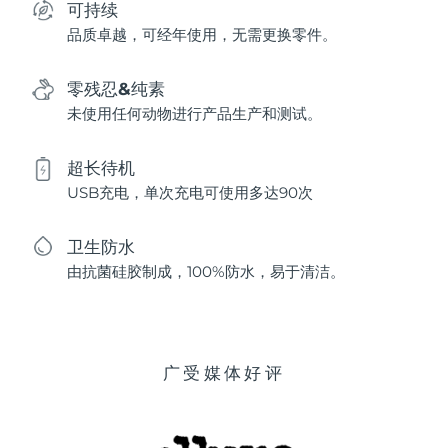
可持续
品质卓越，可经年使用，无需更换零件。
零残忍&纯素
未使用任何动物进行产品生产和测试。
超长待机
USB充电，单次充电可使用多达90次
卫生防水
由抗菌硅胶制成，100%防水，易于清洁。
广受媒体好评