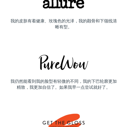
我的皮肤有着健康、玫瑰色的光泽，我的颧骨和下颌线清
晰有型。
我仍然能看到我的脸型有轻微的不同，我的下巴轮廓更加
精致，我更加自信了。如果我早一点尝试就好了。