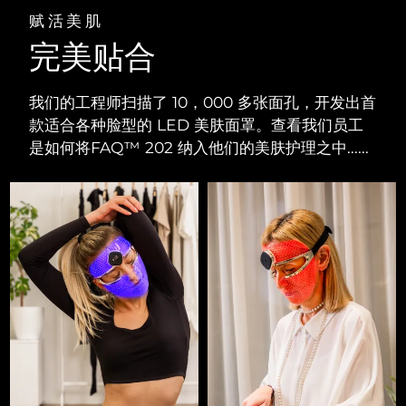
赋活美肌
完美贴合
我们的工程师扫描了 10，000 多张面孔，开发出首
款适合各种脸型的 LED 美肤面罩。查看我们员工
是如何将FAQ™ 202 纳入他们的美肤护理之中......