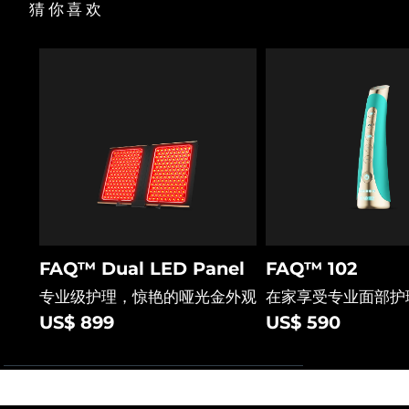
猜你喜欢
FAQ™ Dual LED Panel
FAQ™ 102
专业级护理，惊艳的哑光金外观
在家享受专业面部护
US$ 899
US$ 590