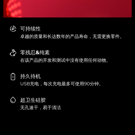
可持续性
卓越的质量和长达数年的产品寿命，无需更换零件。
零残忍&纯素
在该产品的开发和测试中没有使用任何动物。
持久待机
USB充电，每次充电最多可使用90分钟。
超卫生硅胶
无孔速干，易于清洁