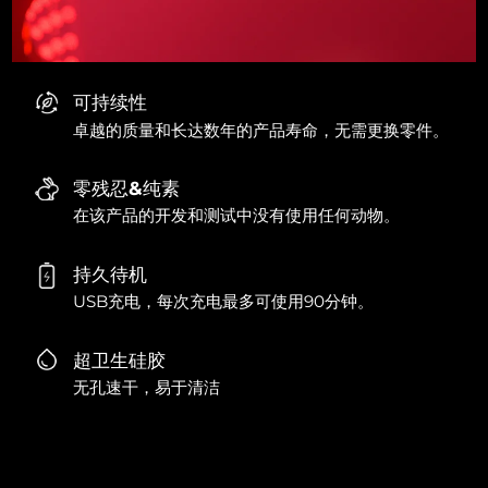
可持续性
卓越的质量和长达数年的产品寿命，无需更换零件。
零残忍&纯素
在该产品的开发和测试中没有使用任何动物。
持久待机
USB充电，每次充电最多可使用90分钟。
超卫生硅胶
无孔速干，易于清洁