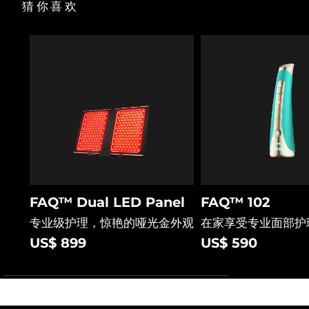
猜你喜欢
FAQ™ Dual LED Panel
FAQ™ 102
专业级护理，惊艳的哑光金外观
在家享受专业面部护
US$ 899
US$ 590