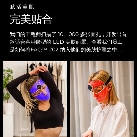
赋活美肌
完美贴合
我们的工程师扫描了 10，000 多张面孔，开发出首
款适合各种脸型的 LED 美肤面罩。查看我们员工
是如何将FAQ™ 202 纳入他们的美肤护理之中......