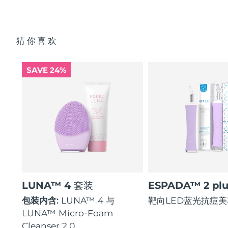
猜你喜欢
SAVE 24%
LUNA™ 4 套装
ESPADA™ 2 plu
包装内含:
LUNA™ 4 与
靶向LED蓝光抗痘
LUNA™ Micro-Foam
Cleanser 2.0