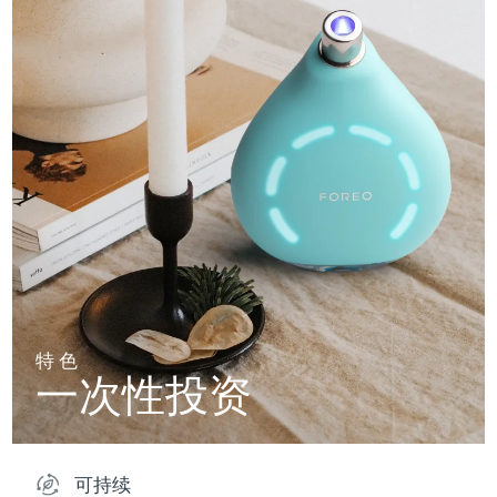
特色
一次性投资
可持续