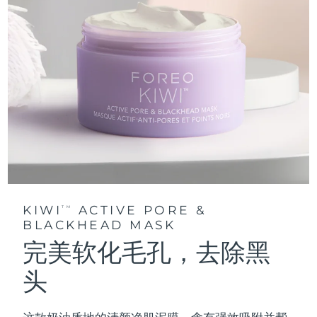
KIWI
ACTIVE PORE &
TM
BLACKHEAD MASK
完美软化毛孔，去除黑
头