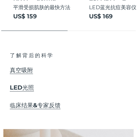
平滑受损肌肤的最快方法
LED蓝光抗痘美容仪
US$ 159
US$ 169
了解背后的科学
真空吸附
LED光照
临床结果&专家反馈