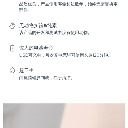
品质优良，产品使用寿命长达数年，始终无需更换零
部件。
无动物实验&纯素
该产品的开发和测试中没有使用动物。
惊人的电池寿命
USB可充电，每次充电完毕可使用长达120分钟。
超卫生
由抗菌硅胶制成，易于清洁。