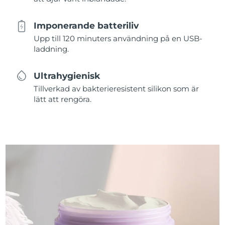
Imponerande batteriliv
Upp till 120 minuters användning på en USB-
laddning.
Ultrahygienisk
Tillverkad av bakterieresistent silikon som är
lätt att rengöra.