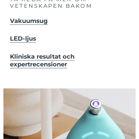
VETENSKAPEN BAKOM
Vakuumsug
LED-ljus
Kliniska resultat och
expertrecensioner