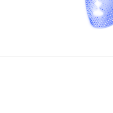
时代的第一步。当您在舒适的家中准备享受尖端科技所带来的好处之