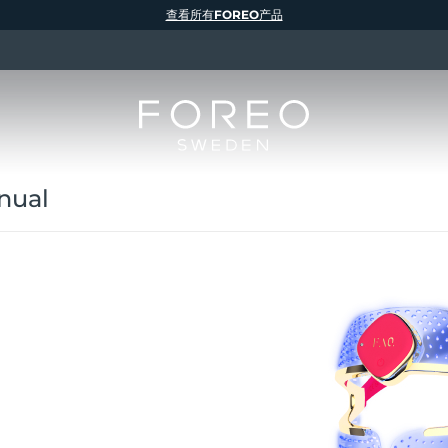
查看所有FOREO产品
nual