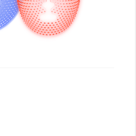
前，请先仔 细阅读本使用说明书。