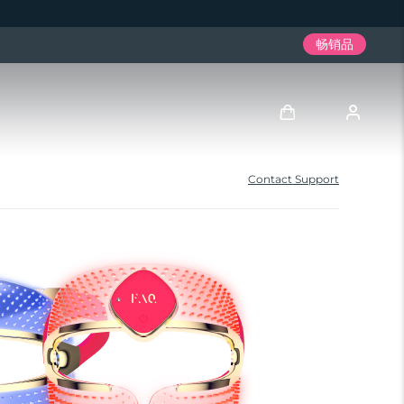
畅销品
登录
Contact Support
用户信息
我的设备
我的订单
我的地址
我的订阅