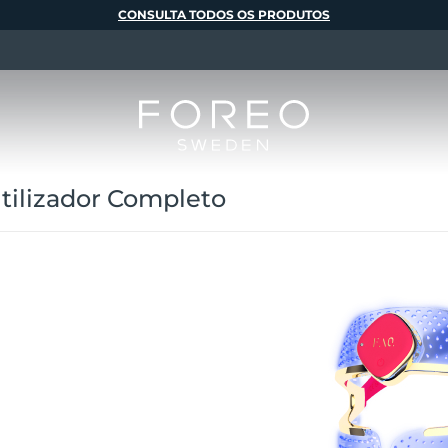
CONSULTA TODOS OS PRODUTOS
ilizador Completo