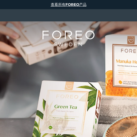
查看所有FOREO产品