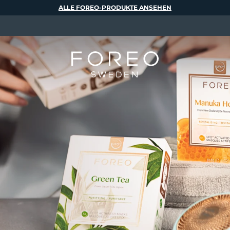
ALLE FOREO-PRODUKTE ANSEHEN