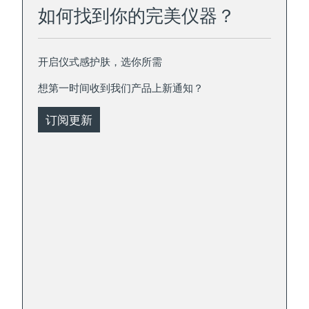
如何找到你的完美仪器？
开启仪式感护肤，选你所需
想第一时间收到我们产品上新通知？
订阅更新