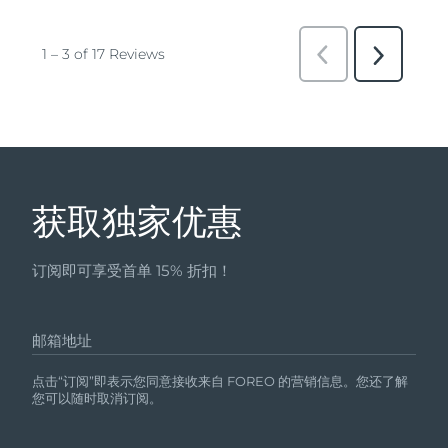
获取独家优惠
订阅即可享受首单 15% 折扣！
邮箱地址
点击“订阅”即表示您同意接收来自 FOREO 的营销信息。您还了解
您可以随时取消订阅。