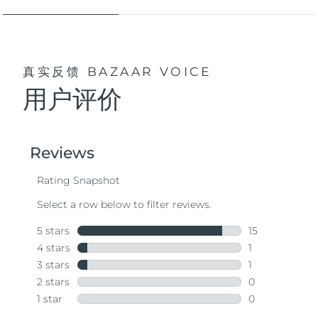
真实反馈
BAZAAR VOICE
用户评价