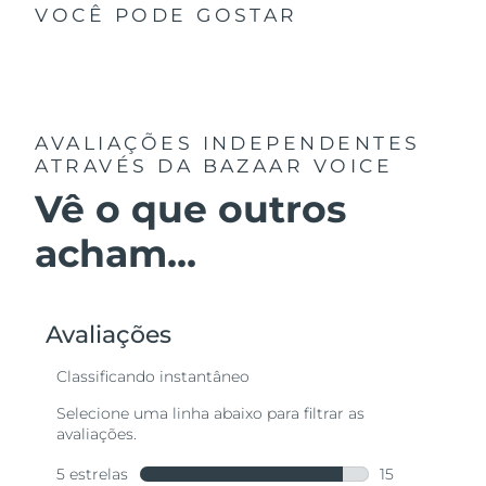
VOCÊ PODE GOSTAR
AVALIAÇÕES INDEPENDENTES
ATRAVÉS DA BAZAAR VOICE
Vê o que outros
acham...