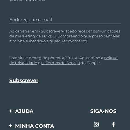
Endereço de e-mail
Ao carregar em «Subscrever», aceito receber comunicações
de marketing da FOREO. Compreendo que posso cancelar
a minha subscrição a qualquer momento.
Este site é protegido por reCAPTCHA. Aplicam-se a
política
de privacidade
e
os Termos de Serviço
do Google.
AJUDA
SIGA-NOS
Entre em contato
MINHA CONTA