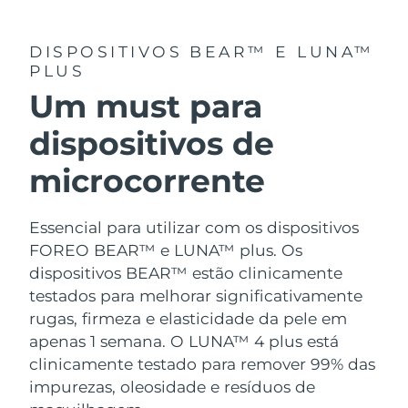
DISPOSITIVOS BEAR™ E LUNA™
PLUS
Um must para
dispositivos de
microcorrente
Essencial para utilizar com os dispositivos
FOREO BEAR™ e LUNA™ plus. Os
dispositivos BEAR™ estão clinicamente
testados para melhorar significativamente
rugas, firmeza e elasticidade da pele em
apenas 1 semana. O LUNA™ 4 plus está
clinicamente testado para remover 99% das
impurezas, oleosidade e resíduos de