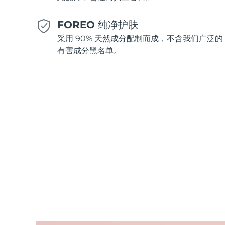
FOREO 纯净护肤
采用 90% 天然成分配制而成，不含我们广泛的
有害成分黑名单。