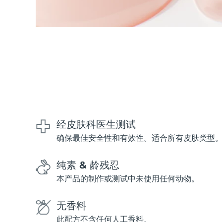
经皮肤科医生测试
确保最佳安全性和有效性。适合所有皮肤类型
纯素 & 龄残忍
本产品的制作或测试中未使用任何动物。
无香料
此配方不含任何人工香料。