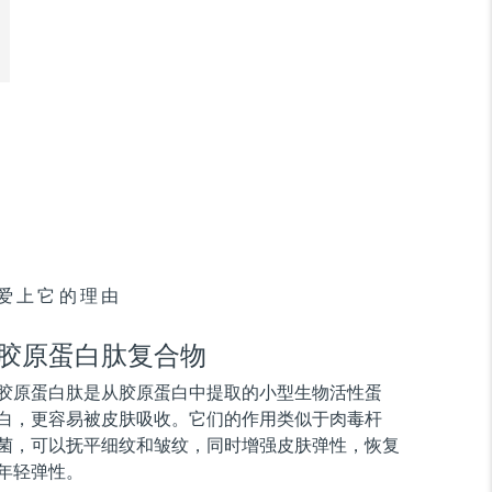
爱上它的理由
胶原蛋白肽复合物
胶原蛋白肽是从胶原蛋白中提取的小型生物活性蛋
白，更容易被皮肤吸收。它们的作用类似于肉毒杆
菌，可以抚平细纹和皱纹，同时增强皮肤弹性，恢复
年轻弹性。