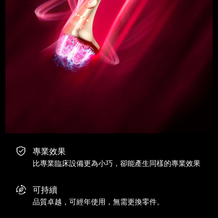
專業效果
比專業臨床設備更為小巧，卻能產生同樣的專業效果
可持續
品質卓越，可經年使用，無需更換零件。