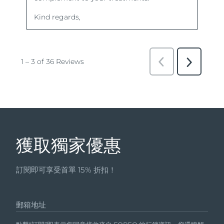
獲取獨家優惠
訂閱即可享受首單 15% 折扣！
郵箱地址