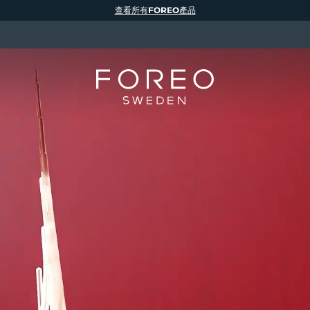
查看所有FOREO產品