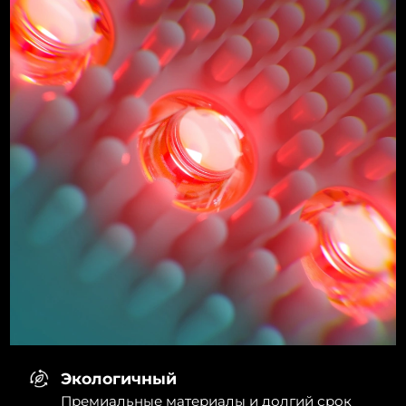
Экологичный
Премиальные материалы и долгий срок