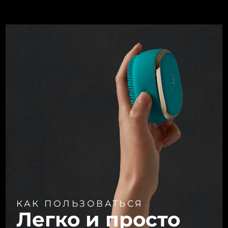
КАК ПОЛЬЗОВАТЬСЯ
Легко и просто