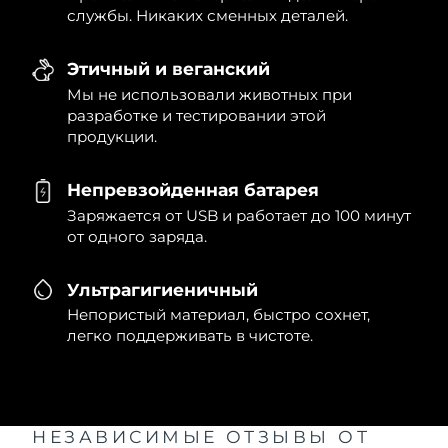
службы. Никаких сменных деталей.
Этичный и веганский
Мы не использовали животных при
разработке и тестировании этой
продукции.
Непревзойденная батарея
Заряжается от USB и работает до 100 минут
от одного заряда.
Ультрагигиеничный
Непористый материал, быстро сохнет,
легко поддерживать в чистоте.
НЕЗАВИСИМЫЕ ОТЗЫВЫ
ОТ