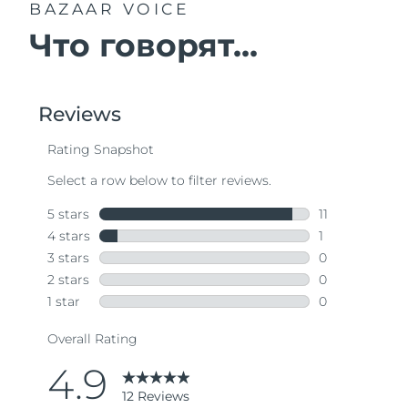
BAZAAR VOICE
Что говорят...