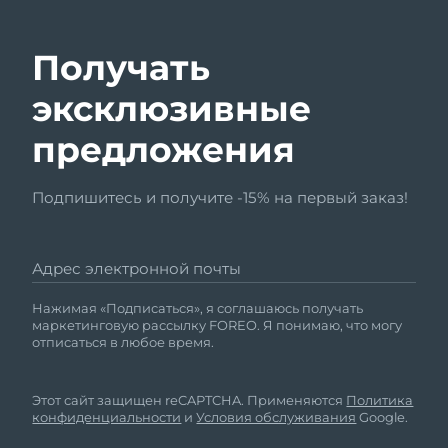
Получать
эксклюзивные
предложения
Подпишитесь и получите -15% на первый заказ!
Адрес электронной почты
Нажимая «Подписаться», я соглашаюсь получать
маркетинговую рассылку FOREO. Я понимаю, что могу
отписаться в любое время.
Этот сайт защищен reCAPTCHA. Применяются
Политика
конфиденциальности
и
Условия обслуживания
Google.