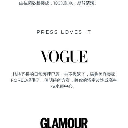
由抗菌矽膠製成，100%防水，易於清潔。
PRESS LOVES IT
耗時冗長的日常護理已經一去不復返了，瑞典美容專家
FOREO提供了一個明確的方案，將你的浴室改造成高科
技水療中心。