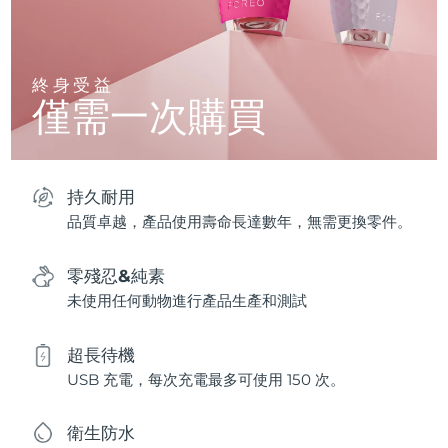
終身受益
僅需一次購買
持久耐用
品質卓越，產品使用壽命長達數年，無需更換零件。
零殘忍&純素
未使用任何動物進行產品生產和測試
超長待機
USB 充電，每次充電最多可使用 150 次。
衛生防水