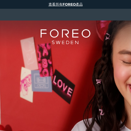
查看所有FOREO產品