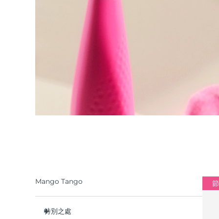
Mango Tango
節
特別之處