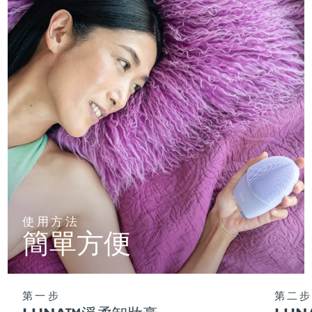
使用方法
簡單方便
第一步
第二步