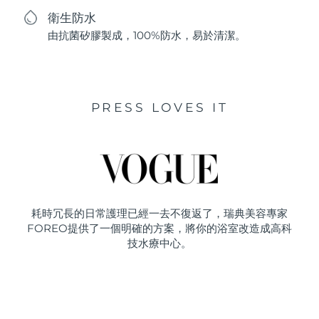
衛生防水
由抗菌矽膠製成，100%防水，易於清潔。
PRESS LOVES IT
耗時冗長的日常護理已經一去不復返了，瑞典美容專家
FOREO提供了一個明確的方案，將你的浴室改造成高科
技水療中心。