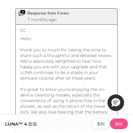
LUNA™ 4 套裝
系列
購買