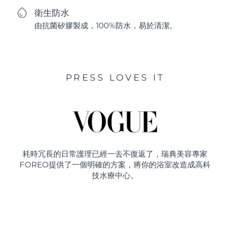
衛生防水
由抗菌矽膠製成，100%防水，易於清潔。
PRESS LOVES IT
耗時冗長的日常護理已經一去不復返了，瑞典美容專家
FOREO提供了一個明確的方案，將你的浴室改造成高科
技水療中心。