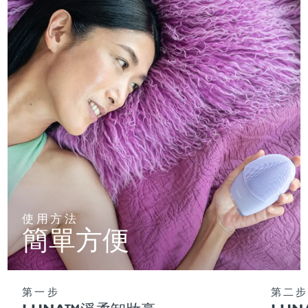
使用方法
簡單方便
第一步
第二步