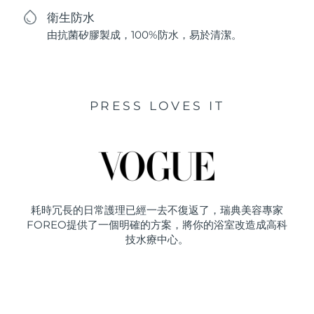
衛生防水
由抗菌矽膠製成，100%防水，易於清潔。
PRESS LOVES IT
耗時冗長的日常護理已經一去不復返了，瑞典美容專家
FOREO提供了一個明確的方案，將你的浴室改造成高科
技水療中心。