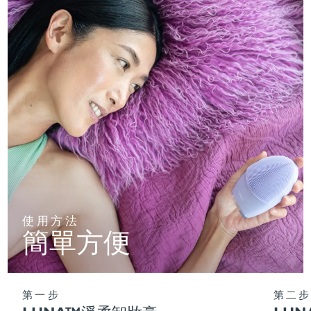
使用方法
簡單方便
第一步
第二步