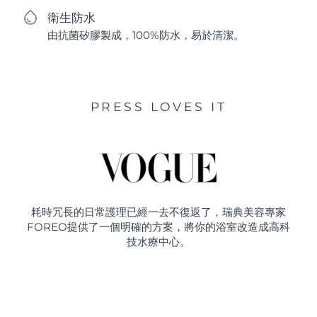
衛生防水
由抗菌矽膠製成，100%防水，易於清潔。
PRESS LOVES IT
耗時冗長的日常護理已經一去不復返了，瑞典美容專家
FOREO提供了一個明確的方案，將你的浴室改造成高科
技水療中心。