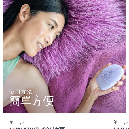
使用方法
簡單方便
第一步
第二步