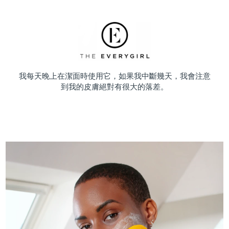
我每天晚上在潔面時使用它，如果我中斷幾天，我會注意
到我的皮膚絕對有很大的落差。