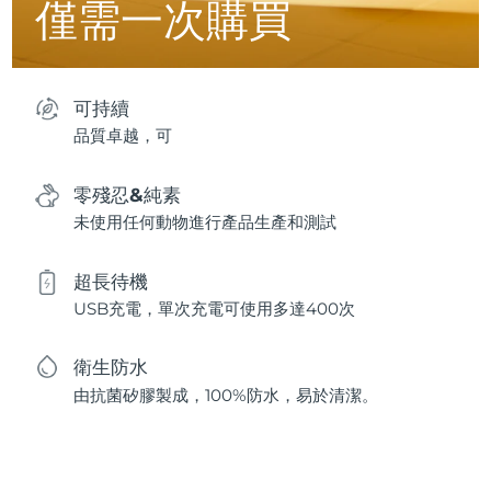
僅需一次購買
可持續
品質卓越，可
零殘忍&純素
未使用任何動物進行產品生產和測試
超長待機
USB充電，單次充電可使用多達400次
衛生防水
由抗菌矽膠製成，100%防水，易於清潔。