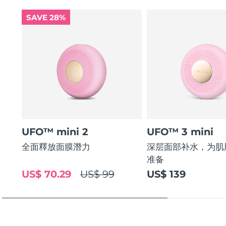
SAVE 28%
UFO™ mini 2
UFO™ 3 mini
全面釋放面膜潛力
深层面部补水，为肌
准备
US$ 70.29
US$ 99
US$ 139