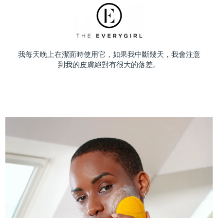
我每天晚上在潔面時使用它，如果我中斷幾天，我會注意
到我的皮膚絕對有很大的落差。