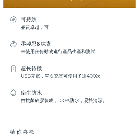
可持續
品質卓越，可
零殘忍&純素
未使用任何動物進行產品生產和測試
超長待機
USB充電，單次充電可使用多達400次
衛生防水
由抗菌矽膠製成，100%防水，易於清潔。
猜你喜歡