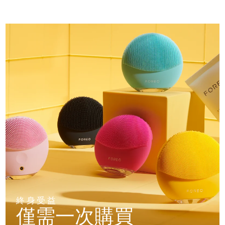
終身受益
僅需一次購買