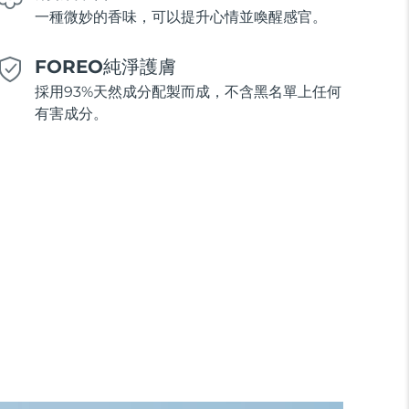
一種微妙的香味，可以提升心情並喚醒感官。
FOREO純淨護膚
採用93%天然成分配製而成，不含黑名單上任何
有害成分。