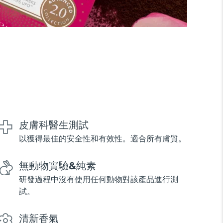
皮膚科醫生測試
以獲得最佳的安全性和有效性。適合所有膚質。
無動物實驗&純素
研發過程中沒有使用任何動物對該產品進行測
試。
清新香氣