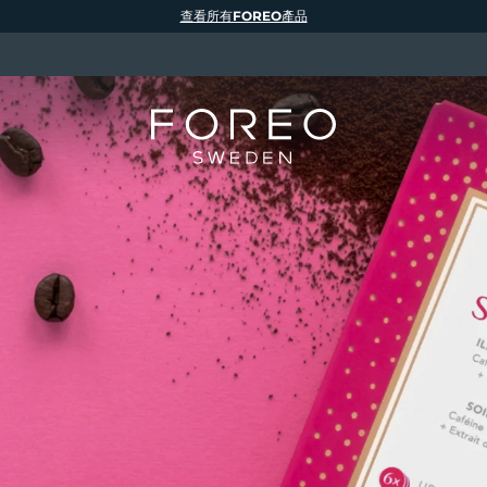
查看所有FOREO產品