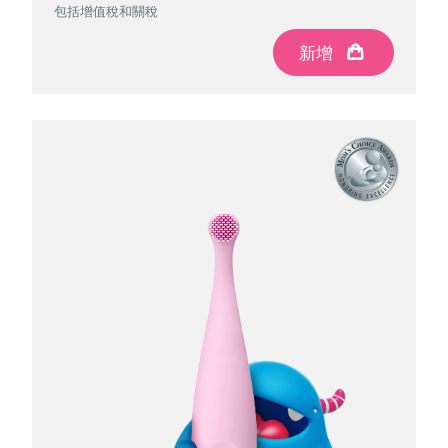
包括增值稅和關稅
包括增值稅和關稅
包括增值稅和關稅
新增
新增
新增