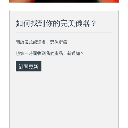
如何找到你的完美儀器？
開啟儀式感護膚，選你所需
想第一時間收到我們產品上新通知？
訂閱更新