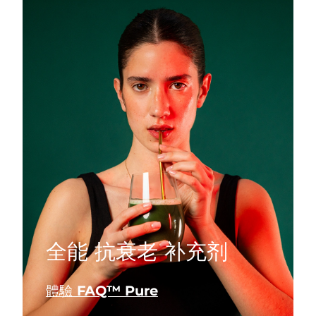
全能 抗衰老 补充剂
體驗 FAQ™ Pure