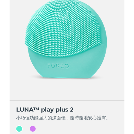
LUNA™ play plus 2
LUNA™ play plus 2
小巧但功能強大的潔面儀，隨時隨地安心護膚。
小巧但功能強大的潔面儀，隨時隨地安心護膚。