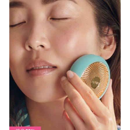
中國澳門特別行政區
預計送達日期
8/13/26
馬來西亞
預計送達日期
8/14/26
馬爾他
預計送達日期
8/11/26
墨西哥
預計送達日期
8/15/26
摩納哥
預計送達日期
8/12/26
荷蘭
預計送達日期
8/11/26
紐西蘭
預計送達日期
8/11/26
挪威
預計送達日期
8/11/26
阿曼
預計送達日期
8/14/26
菲律賓
預計送達日期
8/14/26