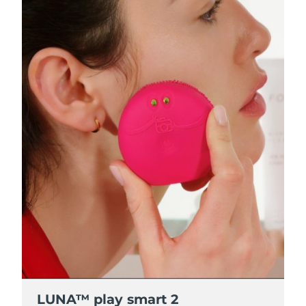
LUNA™ play smart 2