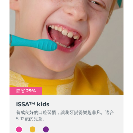
節省 29%
節省 29%
節省 29%
ISSA™ kids
ISSA™ kids
ISSA™ kids
養成良好的口腔習慣，讓刷牙變得樂趣非凡。適合
養成良好的口腔習慣，讓刷牙變得樂趣非凡。適合
養成良好的口腔習慣，讓刷牙變得樂趣非凡。適合
5-12歲的兒童。
5-12歲的兒童。
5-12歲的兒童。