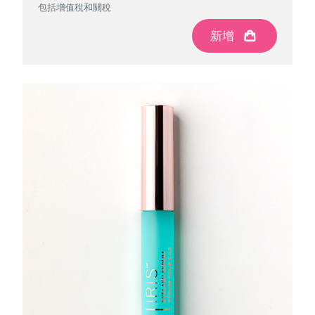
包括增值稅和關稅
新增