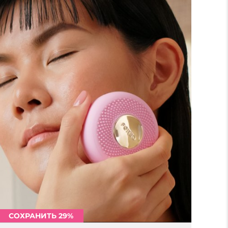
СОХРАНИТЬ 29%