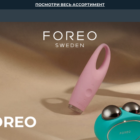
ПОСМОТРИ ВЕСЬ АССОРТИМЕНТ
OREO