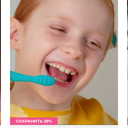
СОХРАНИТЬ 29%