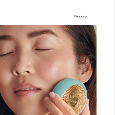
Featured