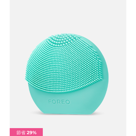
節省 29%
節省 29%