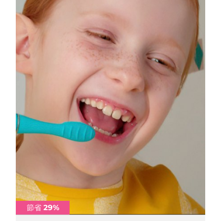
節省 29%
節省 29%
節省 29%