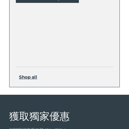
Shop all
獲取獨家優惠