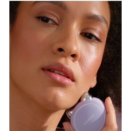
斯洛伐克
預計送達日期
8/8/26
斯洛維尼亞
預計送達日期
8/8/26
南非
預計送達日期
8/16/26
南韓
預計送達日期
8/10/26
西班牙
預計送達日期
8/8/26
瑞典
預計送達日期
8/8/26
瑞士
預計送達日期
8/8/26
台灣
預計送達日期
8/13/26
泰國
預計送達日期
8/12/26
土耳其
預計送達日期
8/9/26