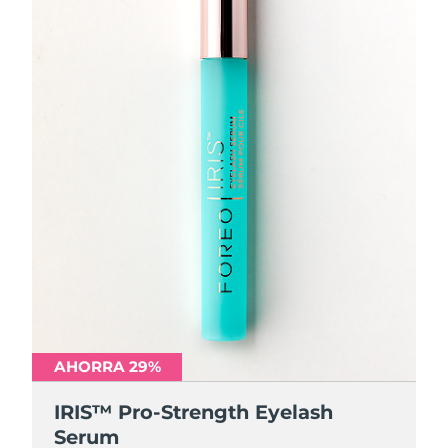
AHORRA 29%
IRIS™ Pro-Strength Eyelash
Serum