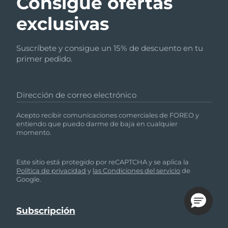
Consigue ofertas
exclusivas
Suscríbete y consigue un 15% de descuento en tu
primer pedido.
Dirección de correo electrónico
Acepto recibir comunicaciones comerciales de FOREO y
entiendo que puedo darme de baja en cualquier
momento.
Este sitio está protegido por reCAPTCHA y se aplica la
Política de privacidad
y
las Condiciones del servicio
de
Google.