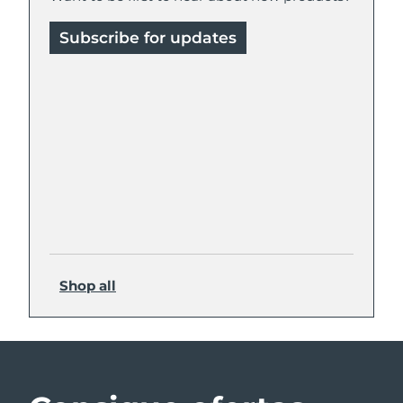
Subscribe for updates
Shop all