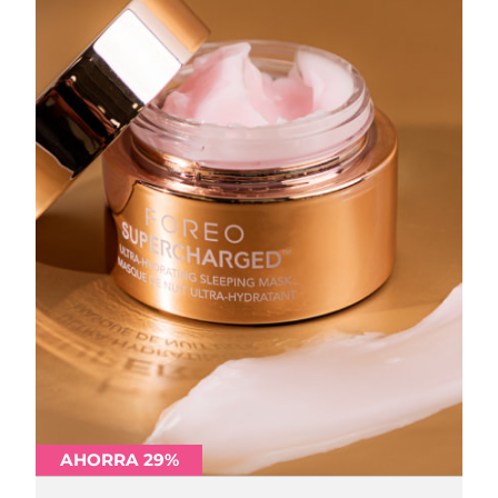
AHORRA 29%