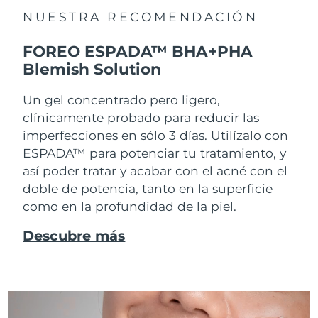
NUESTRA RECOMENDACIÓN
FOREO ESPADA™ BHA+PHA
Blemish Solution
Un gel concentrado pero ligero,
clínicamente probado para reducir las
imperfecciones en sólo 3 días. Utilízalo con
ESPADA™ para potenciar tu tratamiento, y
así poder tratar y acabar con el acné con el
doble de potencia, tanto en la superficie
como en la profundidad de la piel.
Descubre más