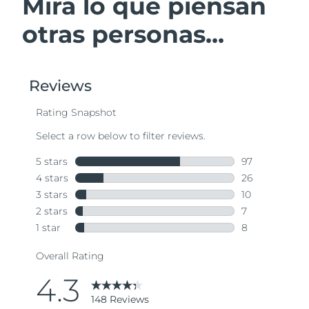
Mira lo que piensan
otras personas...