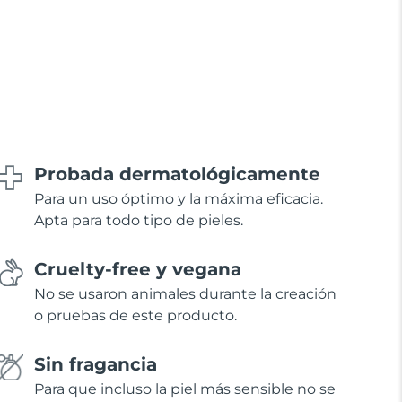
Probada dermatológicamente
Para un uso óptimo y la máxima eficacia.
Apta para todo tipo de pieles.
Cruelty-free y vegana
No se usaron animales durante la creación
o pruebas de este producto.
Sin fragancia
Para que incluso la piel más sensible no se