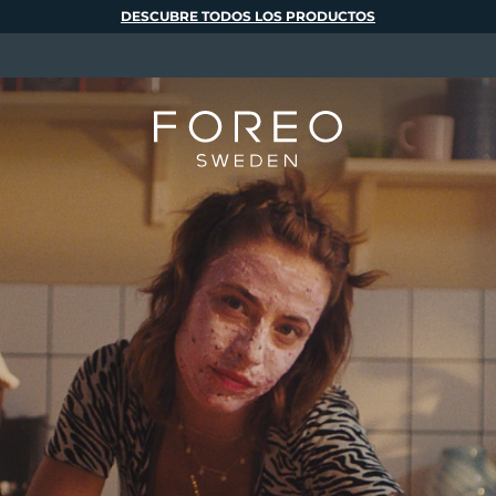
DESCUBRE TODOS LOS PRODUCTOS