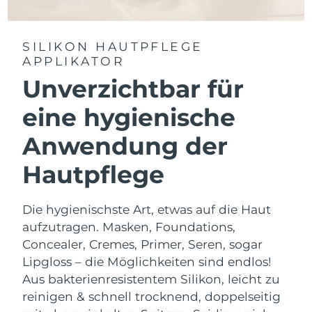
SILIKON HAUTPFLEGE
APPLIKATOR
Unverzichtbar für
eine hygienische
Anwendung der
Hautpflege
Die hygienischste Art, etwas auf die Haut
aufzutragen. Masken, Foundations,
Concealer, Cremes, Primer, Seren, sogar
Lipgloss – die Möglichkeiten sind endlos!
Aus bakterienresistentem Silikon, leicht zu
reinigen & schnell trocknend, doppelseitig