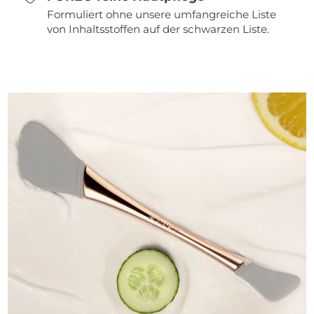
Formuliert ohne unsere umfangreiche Liste
von Inhaltsstoffen auf der schwarzen Liste.