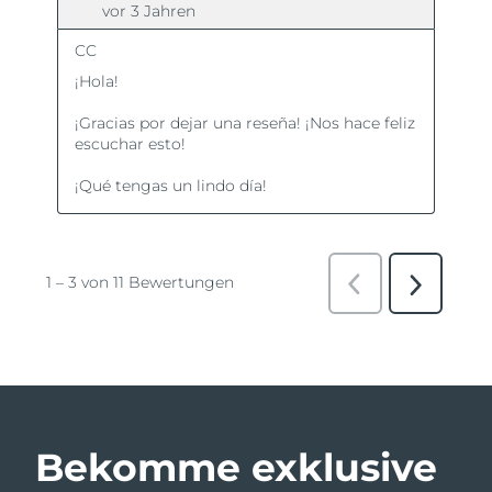
Bekomme exklusive