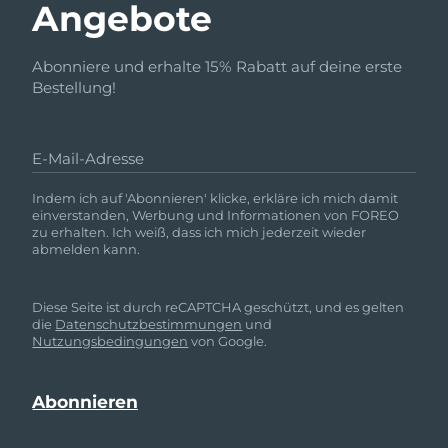
Angebote
Abonniere und erhalte 15% Rabatt auf deine erste
Bestellung!
E-Mail-Adresse
Indem ich auf 'Abonnieren' klicke, erkläre ich mich damit
einverstanden, Werbung und Informationen von FOREO
zu erhalten. Ich weiß, dass ich mich jederzeit wieder
abmelden kann.
Diese Seite ist durch reCAPTCHA geschützt, und es gelten
die
Datenschutzbestimmungen
und
Nutzungsbedingungen
von Google.