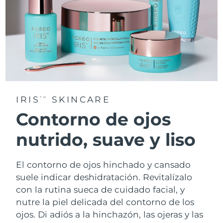
IRIS
SKINCARE
TM
Contorno de ojos
nutrido, suave y liso
El contorno de ojos hinchado y cansado
suele indicar deshidratación. Revitalízalo
con la rutina sueca de cuidado facial, y
nutre la piel delicada del contorno de los
ojos. Di adiós a la hinchazón, las ojeras y las