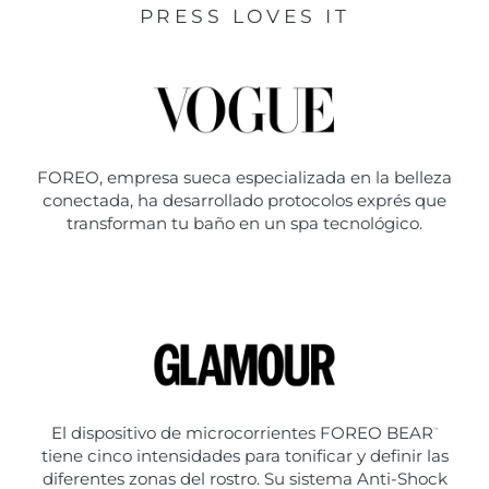
PRESS LOVES IT
FOREO, empresa sueca especializada en la belleza
conectada, ha desarrollado protocolos exprés que
transforman tu baño en un spa tecnológico.
El dispositivo de microcorrientes FOREO BEAR
™
tiene cinco intensidades para tonificar y definir las
diferentes zonas del rostro. Su sistema Anti-Shock