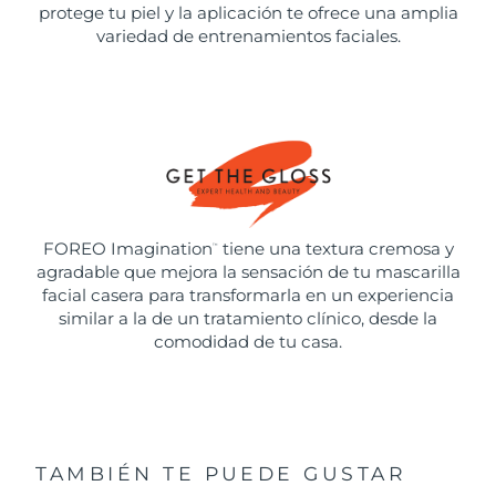
protege tu piel y la aplicación te ofrece una amplia
variedad de entrenamientos faciales.
FOREO Imagination
tiene una textura cremosa y
™
agradable que mejora la sensación de tu mascarilla
facial casera para transformarla en un experiencia
similar a la de un tratamiento clínico, desde la
comodidad de tu casa.
TAMBIÉN TE PUEDE GUSTAR