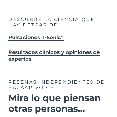
DESCUBRE LA CIENCIA QUE
HAY DETRÁS DE
Pulsaciones T-Sonic
TM
Resultados clínicos y opiniones de
expertos
RESEÑAS INDEPENDIENTES
DE
BAZAAR VOICE
Mira lo que piensan
otras personas...