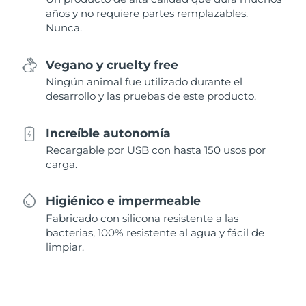
años y no requiere partes remplazables.
Nunca.
Vegano y cruelty free
Ningún animal fue utilizado durante el
desarrollo y las pruebas de este producto.
Increíble autonomía
Recargable por USB con hasta 150 usos por
carga.
Higiénico e impermeable
Fabricado con silicona resistente a las
bacterias, 100% resistente al agua y fácil de
limpiar.