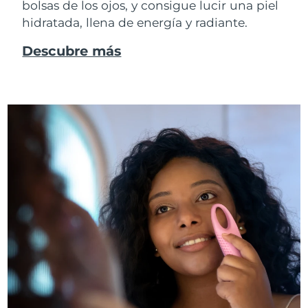
bolsas de los ojos, y consigue lucir una piel
hidratada, llena de energía y radiante.
Descubre más