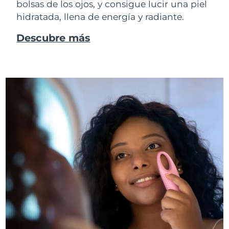
bolsas de los ojos, y consigue lucir una piel
hidratada, llena de energía y radiante.
Descubre más