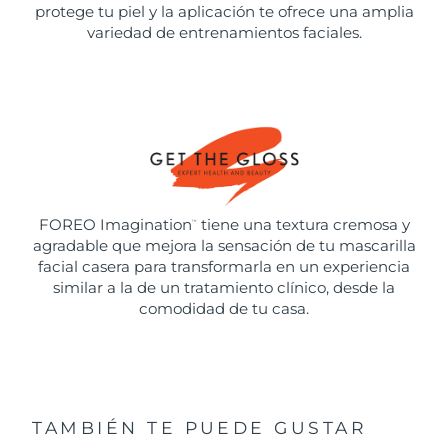
protege tu piel y la aplicación te ofrece una amplia
variedad de entrenamientos faciales.
FOREO Imagination
tiene una textura cremosa y
™
agradable que mejora la sensación de tu mascarilla
facial casera para transformarla en un experiencia
similar a la de un tratamiento clínico, desde la
comodidad de tu casa.
TAMBIÉN TE PUEDE GUSTAR