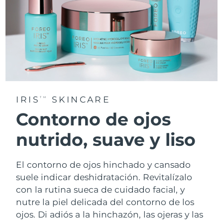
IRIS
SKINCARE
TM
Contorno de ojos
nutrido, suave y liso
El contorno de ojos hinchado y cansado
suele indicar deshidratación. Revitalízalo
con la rutina sueca de cuidado facial, y
nutre la piel delicada del contorno de los
ojos. Di adiós a la hinchazón, las ojeras y las