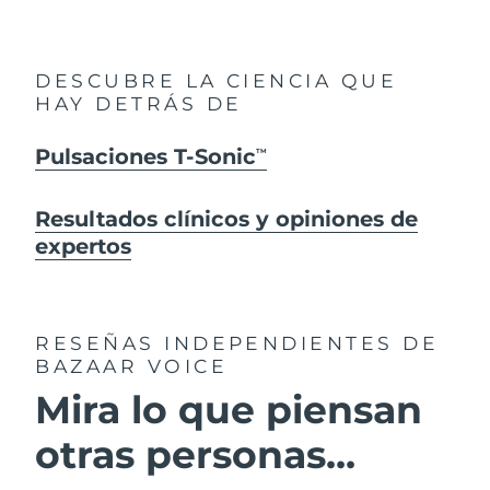
DESCUBRE LA CIENCIA QUE
HAY DETRÁS DE
Pulsaciones T-Sonic
TM
Resultados clínicos y opiniones de
expertos
RESEÑAS INDEPENDIENTES
DE
BAZAAR VOICE
Mira lo que piensan
otras personas...