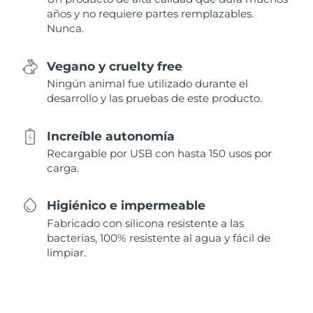
años y no requiere partes remplazables.
Nunca.
Vegano y cruelty free
Ningún animal fue utilizado durante el
desarrollo y las pruebas de este producto.
Increíble autonomía
Recargable por USB con hasta 150 usos por
carga.
Higiénico e impermeable
Fabricado con silicona resistente a las
bacterias, 100% resistente al agua y fácil de
limpiar.