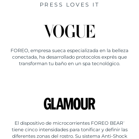
PRESS LOVES IT
FOREO, empresa sueca especializada en la belleza
conectada, ha desarrollado protocolos exprés que
transforman tu baño en un spa tecnológico.
El dispositivo de microcorrientes FOREO BEAR
™
tiene cinco intensidades para tonificar y definir las
diferentes zonas del rostro. Su sistema Anti-Shock