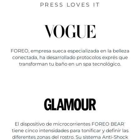
PRESS LOVES IT
FOREO, empresa sueca especializada en la belleza
conectada, ha desarrollado protocolos exprés que
transforman tu baño en un spa tecnológico.
El dispositivo de microcorrientes FOREO BEAR
™
tiene cinco intensidades para tonificar y definir las
diferentes zonas del rostro. Su sistema Anti-Shock