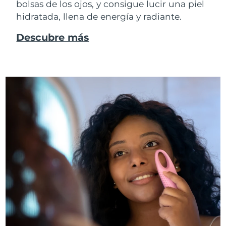
bolsas de los ojos, y consigue lucir una piel
hidratada, llena de energía y radiante.
Descubre más