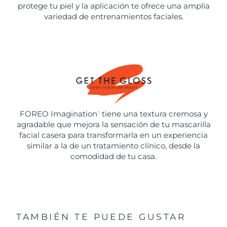
protege tu piel y la aplicación te ofrece una amplia
variedad de entrenamientos faciales.
FOREO Imagination
tiene una textura cremosa y
™
agradable que mejora la sensación de tu mascarilla
facial casera para transformarla en un experiencia
similar a la de un tratamiento clínico, desde la
comodidad de tu casa.
TAMBIÉN TE PUEDE GUSTAR