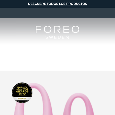
DESCUBRE TODOS LOS PRODUCTOS