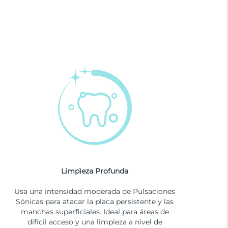
Limpìeza Profunda
Usa una intensidad moderada de Pulsaciones
Sónicas para atacar la placa persistente y las
manchas superficiales. Ideal para áreas de
difícil acceso y una limpieza a nivel de