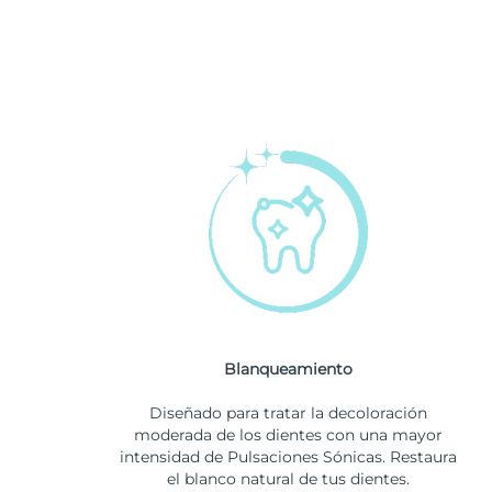
Blanqueamiento
Diseñado para tratar la decoloración
moderada de los dientes con una mayor
intensidad de Pulsaciones Sónicas. Restaura
el blanco natural de tus dientes.