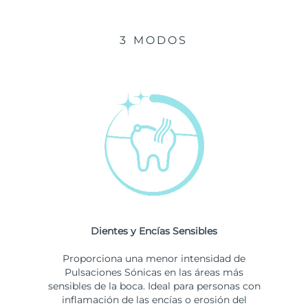
3 MODOS
Dientes y Encías Sensibles
Proporciona una menor intensidad de
Pulsaciones Sónicas en las áreas más
sensibles de la boca. Ideal para personas con
inflamación de las encías o erosión del