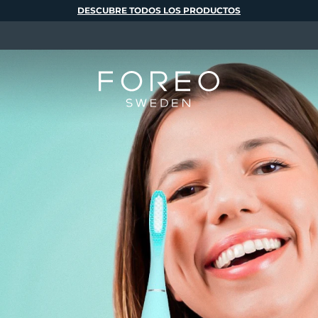
DESCUBRE TODOS LOS PRODUCTOS