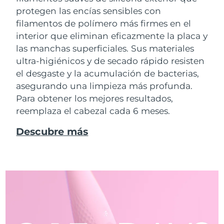
protegen las encías sensibles con
filamentos de polímero más firmes en el
interior que eliminan eficazmente la placa y
las manchas superficiales. Sus materiales
ultra-higiénicos y de secado rápido resisten
el desgaste y la acumulación de bacterias,
asegurando una limpieza más profunda.
Para obtener los mejores resultados,
reemplaza el cabezal cada 6 meses.
Descubre más