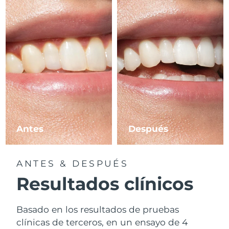
Antes
Después
ANTES & DESPUÉS
Resultados clínicos
Basado en los resultados de pruebas
clínicas de terceros, en un ensayo de 4