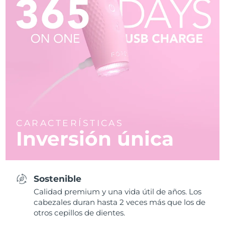
CARACTERÍSTICAS
Inversión única
Sostenible
Calidad premium y una vida útil de años. Los
cabezales duran hasta 2 veces más que los de
otros cepillos de dientes.