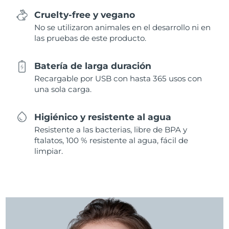
Cruelty-free y vegano
No se utilizaron animales en el desarrollo ni en
las pruebas de este producto.
Batería de larga duración
Recargable por USB con hasta 365 usos con
una sola carga.
Higiénico y resistente al agua
Resistente a las bacterias, libre de BPA y
ftalatos, 100 % resistente al agua, fácil de
limpiar.