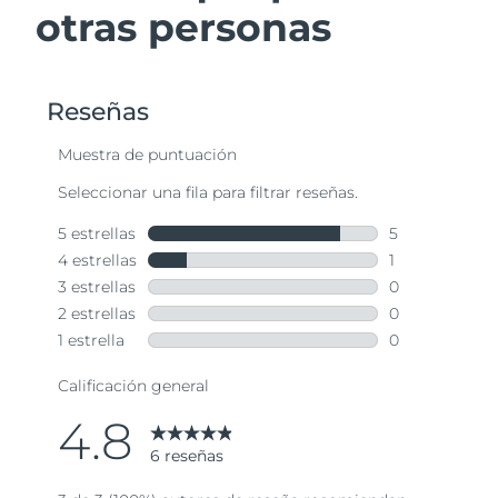
otras personas