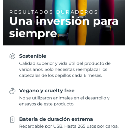
RESULTADOS DURADEROS
Una inversión para
siempre
Sostenible
Calidad superior y vida útil del producto de
varios años. Solo necesitas reemplazar los
cabezales de los cepillos cada 6 meses.
Vegano y cruelty free
No se utilizaron animales en el desarrollo y
ensayos de este producto.
Batería de duración extrema
Recargable por USB. Hasta 265 usos por carga.