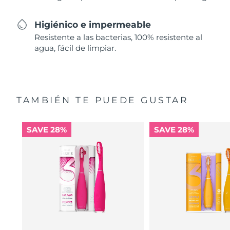
Higiénico e impermeable
Resistente a las bacterias, 100% resistente al
agua, fácil de limpiar.
TAMBIÉN TE PUEDE GUSTAR
SAVE 28%
SAVE 28%