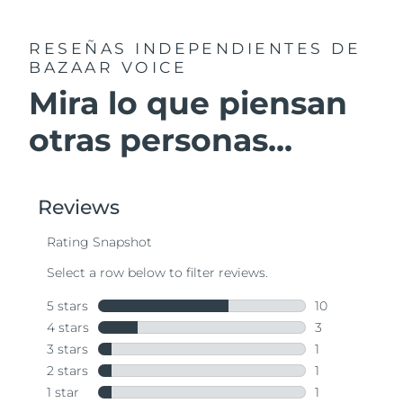
RESEÑAS INDEPENDIENTES
DE
BAZAAR VOICE
Mira lo que piensan
otras personas...