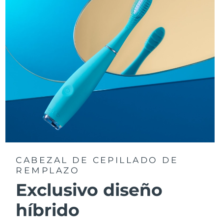
CABEZAL DE CEPILLADO DE
REMPLAZO
Exclusivo diseño
híbrido