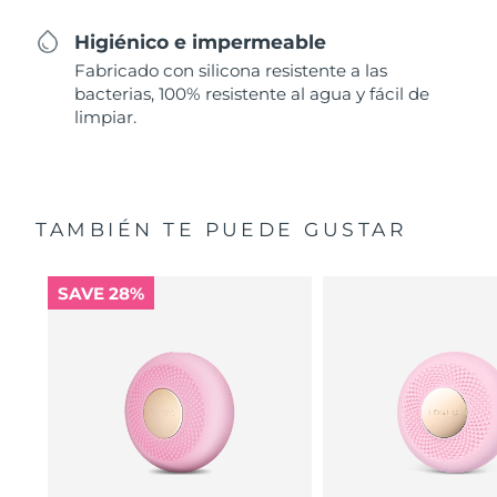
Higiénico e impermeable
Fabricado con silicona resistente a las
bacterias, 100% resistente al agua y fácil de
limpiar.
TAMBIÉN TE PUEDE GUSTAR
SAVE 28%