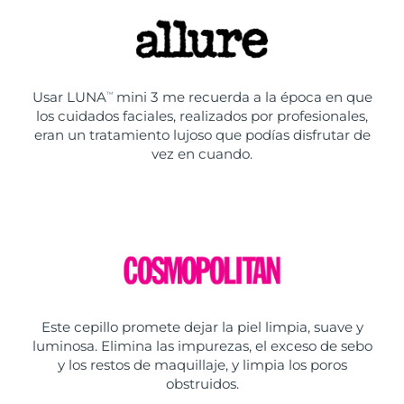
Usar LUNA
mini 3 me recuerda a la época en que
TM
los cuidados faciales, realizados por profesionales,
eran un tratamiento lujoso que podías disfrutar de
vez en cuando.
Este cepillo promete dejar la piel limpia, suave y
luminosa. Elimina las impurezas, el exceso de sebo
y los restos de maquillaje, y limpia los poros
obstruidos.