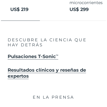
microcorrientes
US$ 219
US$ 299
DESCUBRE LA CIENCIA QUE
HAY DETRÁS
Pulsaciones T-Sonic
TM
Resultados clínicos y reseñas de
expertos
EN LA PRENSA