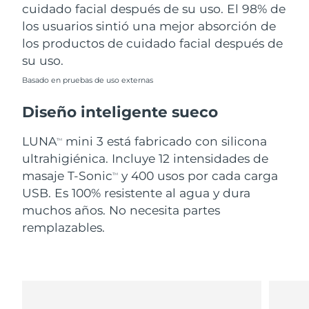
cuidado facial después de su uso. El 98% de
los usuarios sintió una mejor absorción de
los productos de cuidado facial después de
su uso.
Basado en pruebas de uso externas
Diseño inteligente sueco
LUNA
mini 3 está fabricado con silicona
TM
ultrahigiénica. Incluye 12 intensidades de
masaje T-Sonic
y 400 usos por cada carga
TM
USB. Es 100% resistente al agua y dura
muchos años. No necesita partes
remplazables.