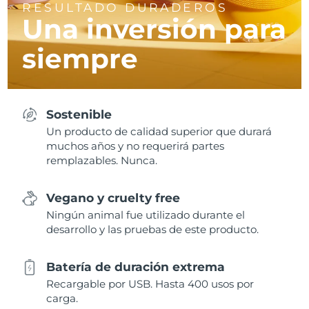
RESULTADO DURADEROS
Una inversión para
siempre
Sostenible
Un producto de calidad superior que durará
muchos años y no requerirá partes
remplazables. Nunca.
Vegano y cruelty free
Ningún animal fue utilizado durante el
desarrollo y las pruebas de este producto.
Batería de duración extrema
Recargable por USB. Hasta 400 usos por
carga.