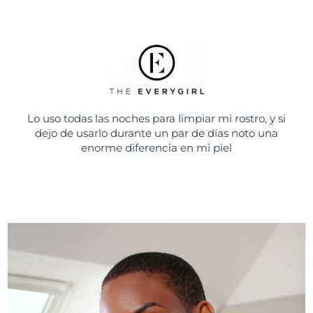
Lo uso todas las noches para limpiar mi rostro, y si
dejo de usarlo durante un par de días noto una
enorme diferencia en mi piel