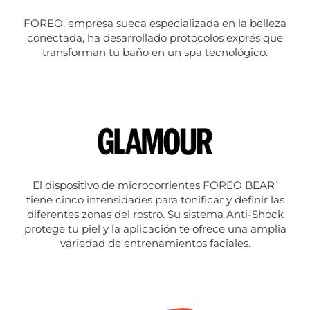
FOREO, empresa sueca especializada en la belleza
conectada, ha desarrollado protocolos exprés que
transforman tu baño en un spa tecnológico.
El dispositivo de microcorrientes FOREO BEAR
™
tiene cinco intensidades para tonificar y definir las
diferentes zonas del rostro. Su sistema Anti-Shock
protege tu piel y la aplicación te ofrece una amplia
variedad de entrenamientos faciales.