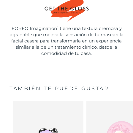
FOREO Imagination
tiene una textura cremosa y
™
agradable que mejora la sensación de tu mascarilla
facial casera para transformarla en un experiencia
similar a la de un tratamiento clínico, desde la
comodidad de tu casa.
TAMBIÉN TE PUEDE GUSTAR