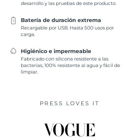
desarrollo y las pruebas de este producto.
Batería de duración extrema
Recargable por USB. Hasta 500 usos por
carga.
Higiénico e impermeable
Fabricado con silicona resistente a las
bacterias, 100% resistente al agua y fácil de
limpiar.
PRESS LOVES IT