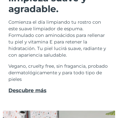
agradable.
Comienza el día limpiando tu rostro con
este suave limpiador de espuma.
Formulado con aminoácidos para rellenar
tu piel y vitamina E para retener la
hidratación. Tu piel lucirá suave, radiante y
con apariencia saludable.
Vegano, cruelty free, sin fragancia, probado
dermatológicamente y para todo tipo de
pieles
Descubre más