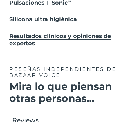
Pulsaciones T-Sonic
TM
Silicona ultra higiénica
Resultados clínicos y opiniones de
expertos
RESEÑAS INDEPENDIENTES
DE
BAZAAR VOICE
Mira lo que piensan
otras personas...