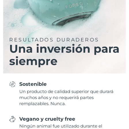
RESULTADOS DURADEROS
Una inversión para
siempre
Sostenible
Un producto de calidad superior que durará
muchos años y no requerirá partes
remplazables. Nunca.
Vegano y cruelty free
Ningún animal fue utilizado durante el