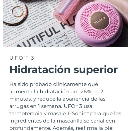
UFO
3
TM
Hidratación superior
Ha sido probado clínicamente que
aumenta la hidratación un 126% en 2
minutos, y reduce la apariencia de las
arrugas en 1 semana. UFO
3 usa
TM
termoterapia y masaje T-Sonic
para que los
TM
ingredientes de la mascarilla se canalicen
profundamente. Además, reafirma la piel