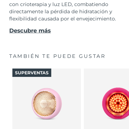
con crioterapia y luz LED, combatiendo
directamente la pérdida de hidratación y
flexibilidad causada por el envejecimiento.
Descubre más
TAMBIÉN TE PUEDE GUSTAR
SUPERVENTAS