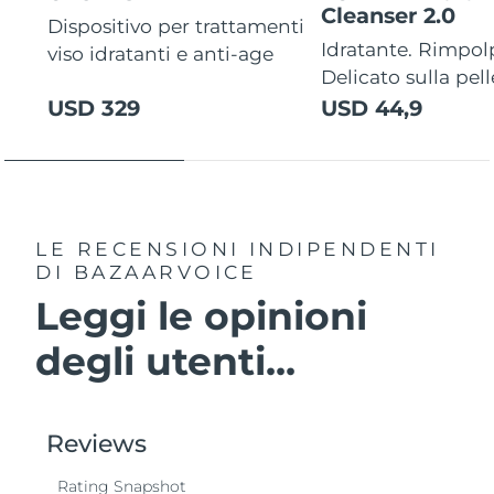
Cleanser 2.0
Dispositivo per trattamenti
Idratante. Rimpol
viso idratanti e anti-age
Delicato sulla pell
USD 329
USD 44,9
LE RECENSIONI INDIPENDENTI
DI BAZAARVOICE
Leggi le opinioni
degli utenti...