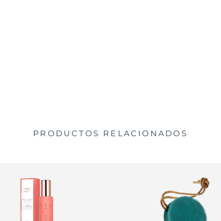
PRODUCTOS RELACIONADOS