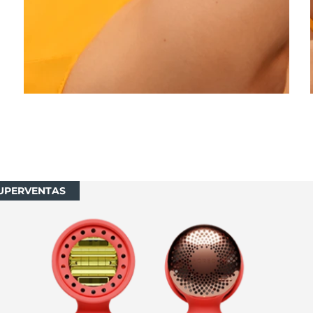
UPERVENTAS