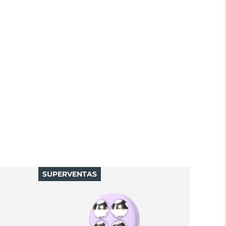
SUPERVENTAS