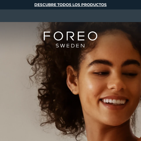
DESCUBRE TODOS LOS PRODUCTOS