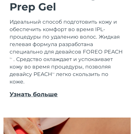
Prep Gel
Идеальный способ подготовить кожу и
обеспечить комфорт во время IPL-
процедуры по удалению волос. Жидкая
гелевая формула разработана
специально для девайсов FOREO PEACH
. Средство охлаждает и успокаивает
TM
кожу во время процедуры, позволяя
девайсу PEACH
легко скользить по
TM
коже.
Узнать больше