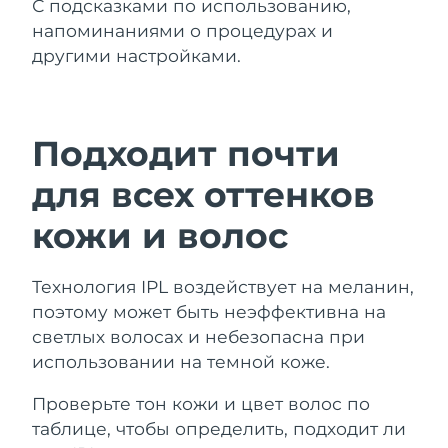
С подсказками по использованию,
напоминаниями о процедурах и
другими настройками.
Подходит почти
для всех оттенков
кожи и волос
Технология IPL воздействует на меланин,
поэтому может быть неэффективна на
светлых волосах и небезопасна при
использовании на темной коже.
Проверьте тон кожи и цвет волос по
таблице, чтобы определить, подходит ли