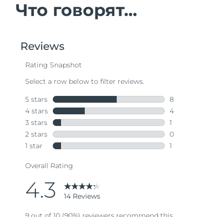
Что говорят...