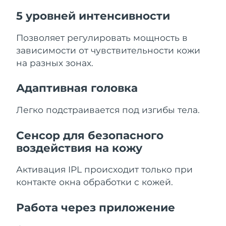
5 уровней интенсивности
Позволяет регулировать мощность в
зависимости от чувствительности кожи
на разных зонах.
Адаптивная головка
Легко подстраивается под изгибы тела.
Сенсор для безопасного
воздействия на кожу
Активация IPL происходит только при
контакте окна обработки с кожей.
Работа через приложение