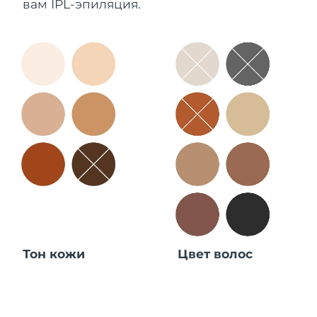
вам IPL-эпиляция.
Тон кожи
Цвет волос