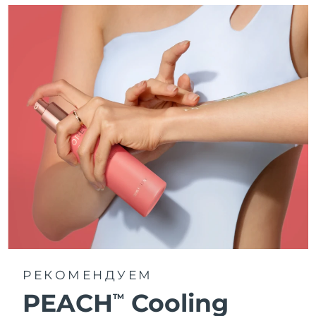
РЕКОМЕНДУЕМ
PEACH
Cooling
TM