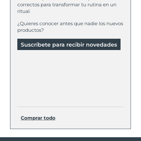
correctos para transformar tu rutina en un
ritual.
¿Quieres conocer antes que nadie los nuevos
productos?
Suscríbete para recibir novedades
Comprar todo